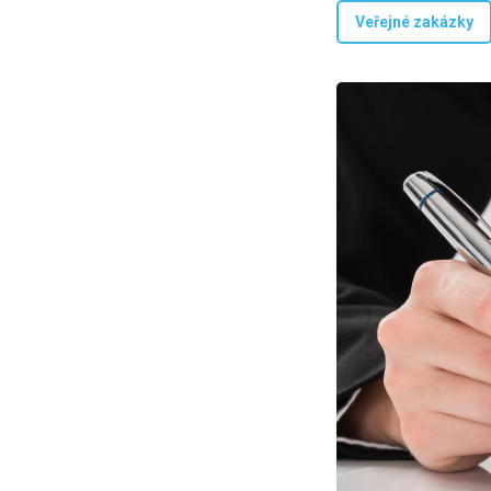
Veřejné zakázky