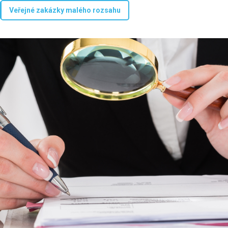
Veřejné zakázky malého rozsahu