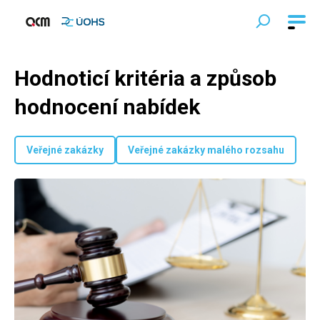
Hodnoticí kritéria a způsob
hodnocení nabídek
Veřejné zakázky
Veřejné zakázky malého rozsahu