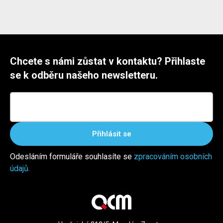
Chcete s námi zůstat v kontaktu? Přihlaste
se k odběru našeho newsletteru.
Přihlásit se
Odesláním formuláře souhlasíte se
zpracováním osobních
údajů.