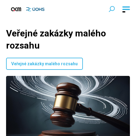
Veřejné zakázky malého
rozsahu
Veřejné zakázky malého rozsahu